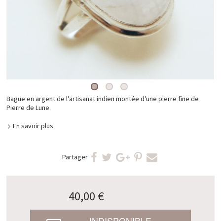
Bague en argent de l'artisanat indien montée d'une pierre fine de
Pierre de Lune.
En savoir plus
Partager
40,00 €
INDISPONIBLE