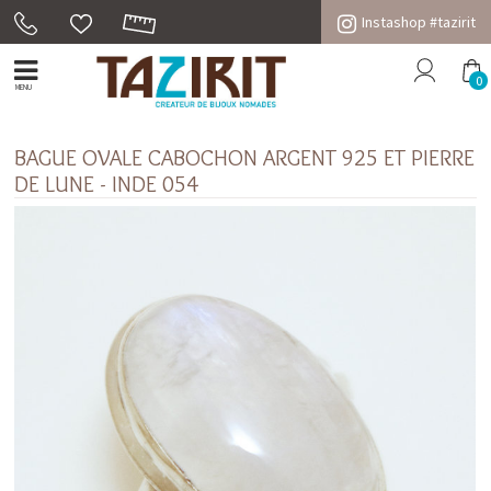
Instashop #tazirit
0
MENU
BAGUE OVALE CABOCHON ARGENT 925 ET PIERRE
DE LUNE - INDE 054