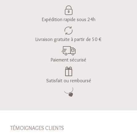
Expédition rapide sous 24h
Livraison gratuite à partir de 50 €
Paiement sécurisé
Satisfait ou remboursé
TÉMOIGNAGES CLIENTS