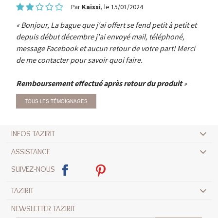
Par
Kaissi
, le 15/01/2024
Bonjour, La bague que j'ai offert se fend petit à petit et
depuis début décembre j'ai envoyé mail, téléphoné,
message Facebook et aucun retour de votre part! Merci
de me contacter pour savoir quoi faire.
Remboursement effectué après retour du produit
TOUS LES TÉMOIGNAGES
INFOS TAZIRIT
ASSISTANCE
SUIVEZ-NOUS
TAZIRIT
NEWSLETTER TAZIRIT