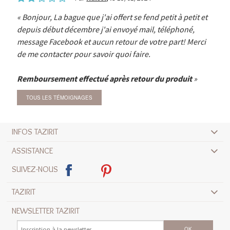
Bonjour, La bague que j'ai offert se fend petit à petit et
depuis début décembre j'ai envoyé mail, téléphoné,
message Facebook et aucun retour de votre part! Merci
de me contacter pour savoir quoi faire.
Remboursement effectué après retour du produit
TOUS LES TÉMOIGNAGES
INFOS TAZIRIT
ASSISTANCE
SUIVEZ-NOUS
TAZIRIT
NEWSLETTER TAZIRIT