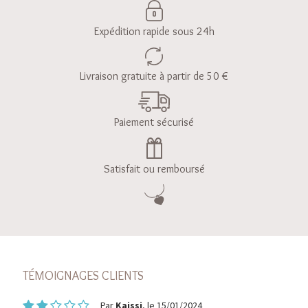
Expédition rapide sous 24h
Livraison gratuite à partir de 50 €
Paiement sécurisé
Satisfait ou remboursé
TÉMOIGNAGES CLIENTS
Par
Kaissi
, le 15/01/2024