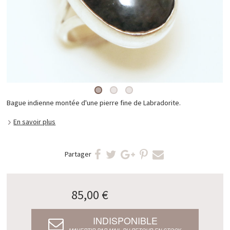
Bague indienne montée d'une pierre fine de Labradorite.
En savoir plus
Partager
85,00 €
INDISPONIBLE