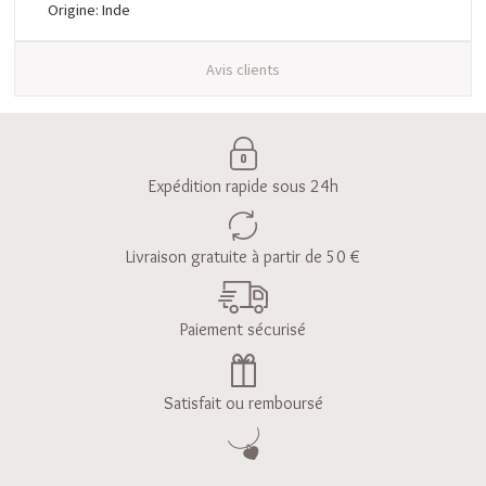
Origine: Inde
Avis clients
Expédition rapide sous 24h
Livraison gratuite à partir de 50 €
Paiement sécurisé
Satisfait ou remboursé