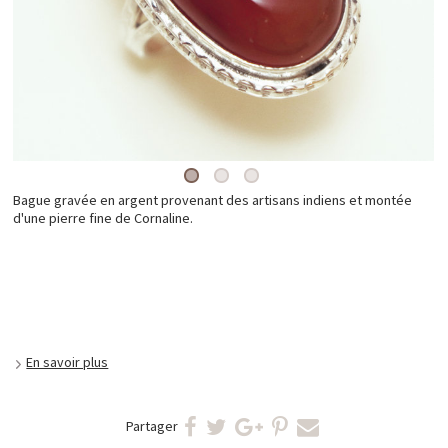
Bague gravée en argent provenant des artisans indiens et montée
d'une pierre fine de Cornaline.
En savoir plus
Partager