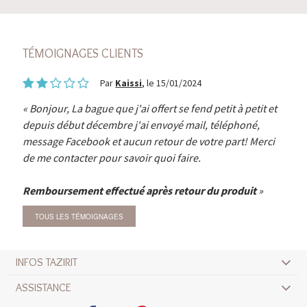
TÉMOIGNAGES CLIENTS
Par
Kaissi
, le 15/01/2024
Bonjour, La bague que j'ai offert se fend petit à petit et
depuis début décembre j'ai envoyé mail, téléphoné,
message Facebook et aucun retour de votre part! Merci
de me contacter pour savoir quoi faire.
Remboursement effectué après retour du produit
TOUS LES TÉMOIGNAGES
INFOS TAZIRIT
ASSISTANCE