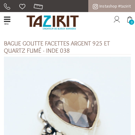
Instashop #tazirit
0
MENU
BAGUE GOUTTE FACETTES ARGENT 925 ET
QUARTZ FUMÉ - INDE 038