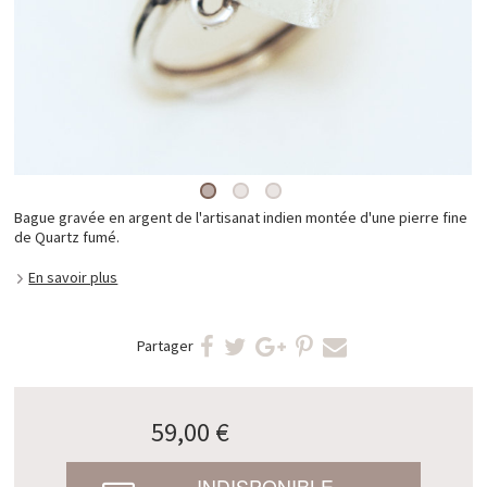
Bague gravée en argent de l'artisanat indien montée d'une pierre fine
de Quartz fumé.
En savoir plus
Partager
59,00 €
INDISPONIBLE