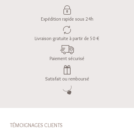
Expédition rapide sous 24h
Livraison gratuite à partir de 50 €
Paiement sécurisé
Satisfait ou remboursé
TÉMOIGNAGES CLIENTS