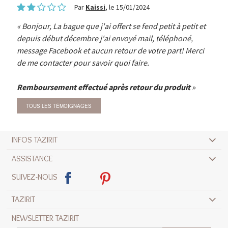
Par
Kaissi
, le 15/01/2024
Bonjour, La bague que j'ai offert se fend petit à petit et
depuis début décembre j'ai envoyé mail, téléphoné,
message Facebook et aucun retour de votre part! Merci
de me contacter pour savoir quoi faire.
Remboursement effectué après retour du produit
TOUS LES TÉMOIGNAGES
INFOS TAZIRIT
ASSISTANCE
SUIVEZ-NOUS
TAZIRIT
NEWSLETTER TAZIRIT