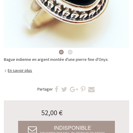
Bague indienne en argent montée d'une pierre fine d'Onyx.
En savoir plus
Partager
52,00 €
INDISPONIBLE