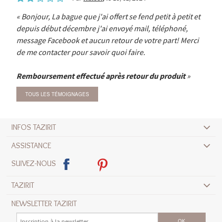
Bonjour, La bague que j'ai offert se fend petit à petit et
depuis début décembre j'ai envoyé mail, téléphoné,
message Facebook et aucun retour de votre part! Merci
de me contacter pour savoir quoi faire.
Remboursement effectué après retour du produit
TOUS LES TÉMOIGNAGES
INFOS TAZIRIT
ASSISTANCE
SUIVEZ-NOUS
TAZIRIT
NEWSLETTER TAZIRIT