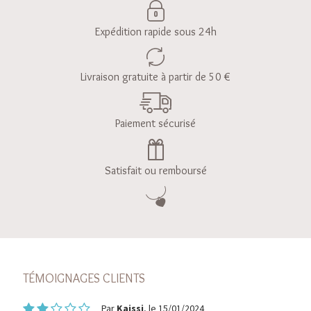
Expédition rapide sous 24h
Livraison gratuite à partir de 50 €
Paiement sécurisé
Satisfait ou remboursé
TÉMOIGNAGES CLIENTS
Par
Kaissi
, le 15/01/2024