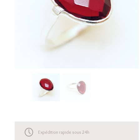
Expédition rapide sous 24h