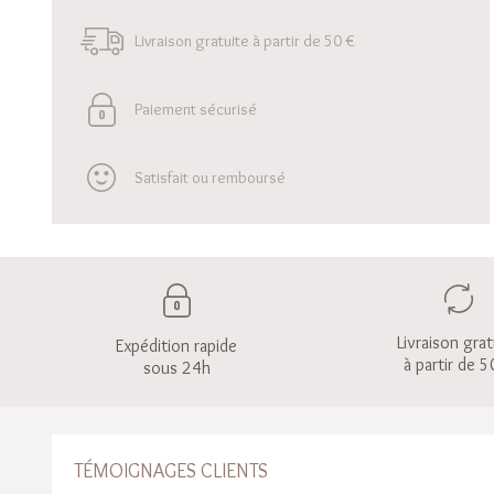
Livraison gratuite à partir de 50 €
Paiement sécurisé
Satisfait ou remboursé
Livraison grat
Expédition rapide
à partir de 5
sous 24h
TÉMOIGNAGES CLIENTS