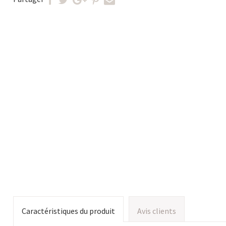
Caractéristiques du produit
Avis clients