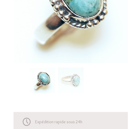
Expédition rapide sous 24h