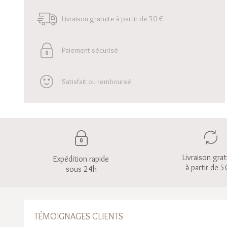
Livraison gratuite à partir de 50 €
Paiement sécurisé
Satisfait ou remboursé
Livraison grat
Expédition rapide
à partir de 5
sous 24h
TÉMOIGNAGES CLIENTS