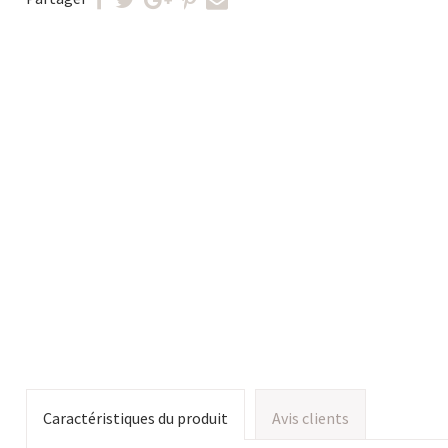
Caractéristiques du produit
Avis clients