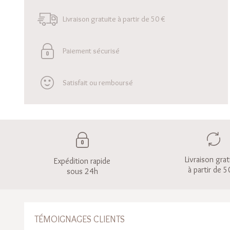
Livraison gratuite à partir de 50 €
Paiement sécurisé
Satisfait ou remboursé
Livraison grat
Expédition rapide
à partir de 5
sous 24h
TÉMOIGNAGES CLIENTS