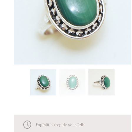
Expédition rapide sous 24h