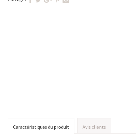
Caractéristiques du produit
Avis clients