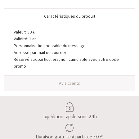
Caractéristiques du produit
Valeur; 50 €
Validité: 1 an
Personnalisation possible du message
Adressé par mail ou courrier
Réservé aux particuliers, non cumulable avec autre code
promo
Avis clients
Expédition rapide sous 24h
Livraison gratuite à partir de 50 €