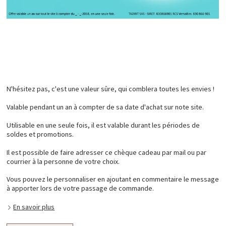
N'hésitez pas, c'est une valeur sûre, qui comblera toutes les envies !
Valable pendant un an à compter de sa date d'achat sur note site.
Utilisable en une seule fois, il est valable durant les périodes de
soldes et promotions.
Il est possible de faire adresser ce chèque cadeau par mail ou par
courrier à la personne de votre choix.
Vous pouvez le personnaliser en ajoutant en commentaire le message
à apporter lors de votre passage de commande.
En savoir plus