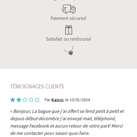
Paiement sécurisé
Satisfait ou remboursé
TÉMOIGNAGES CLIENTS
Par
Kaissi
, le 15/01/2024
Bonjour, La bague que j'ai offert se fend petit à petit et
depuis début décembre j'ai envoyé mail, téléphoné,
message Facebook et aucun retour de votre part! Merci
de me contacter pour savoir quoi faire.