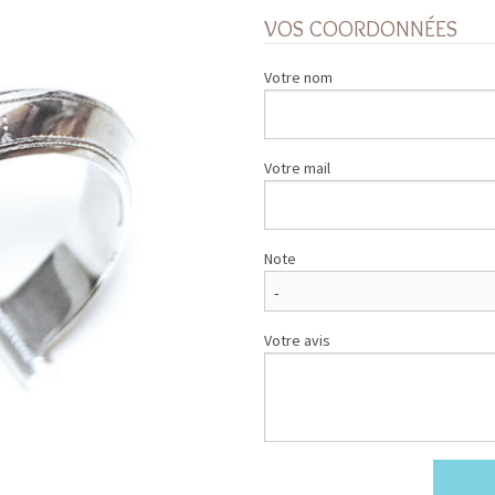
VOS COORDONNÉES
Votre nom
Votre mail
Note
Votre avis