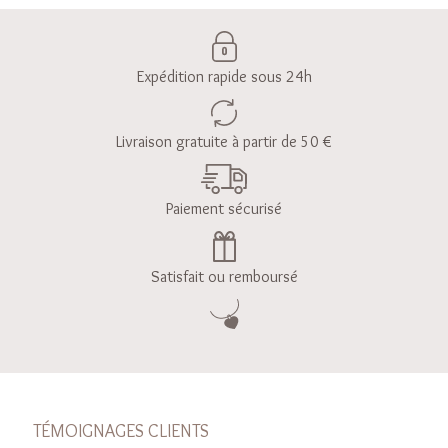
Expédition rapide sous 24h
Livraison gratuite à partir de 50 €
Paiement sécurisé
Satisfait ou remboursé
TÉMOIGNAGES CLIENTS