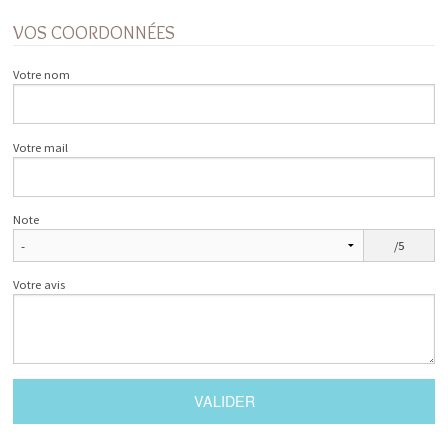
VOS COORDONNÉES
Votre nom
Votre mail
Note
/5
Votre avis