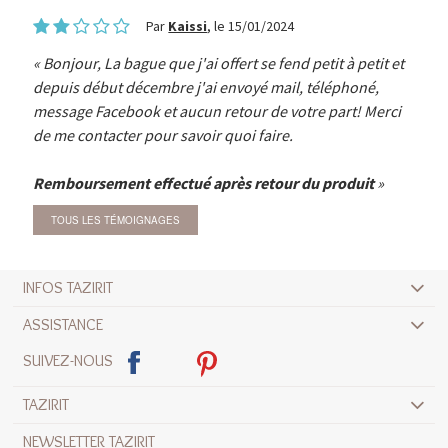
Par
Kaissi
, le 15/01/2024
Bonjour, La bague que j'ai offert se fend petit à petit et
depuis début décembre j'ai envoyé mail, téléphoné,
message Facebook et aucun retour de votre part! Merci
de me contacter pour savoir quoi faire.
Remboursement effectué après retour du produit
TOUS LES TÉMOIGNAGES
INFOS TAZIRIT
ASSISTANCE
SUIVEZ-NOUS
TAZIRIT
NEWSLETTER TAZIRIT