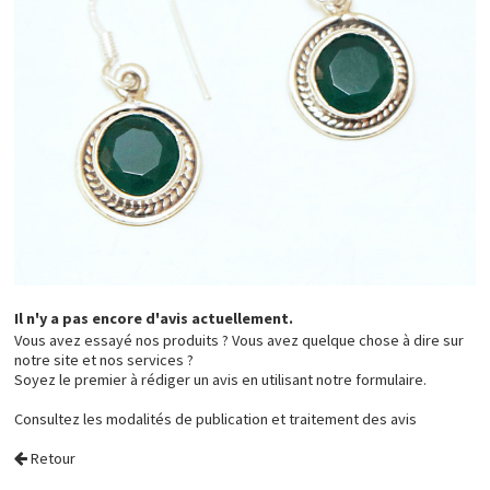
Il n'y a pas encore d'avis actuellement.
Vous avez essayé nos produits ? Vous avez quelque chose à dire sur
notre site et nos services ?
Soyez le premier à rédiger un avis en utilisant notre formulaire.
Consultez les
modalités de publication et traitement des avis
Retour