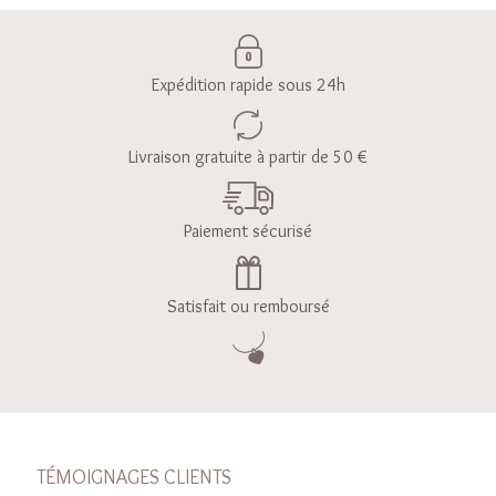
Expédition rapide sous 24h
Livraison gratuite à partir de 50 €
Paiement sécurisé
Satisfait ou remboursé
TÉMOIGNAGES CLIENTS