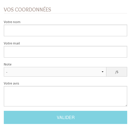
VOS COORDONNÉES
Votre nom
Votre mail
Note
/5
Votre avis