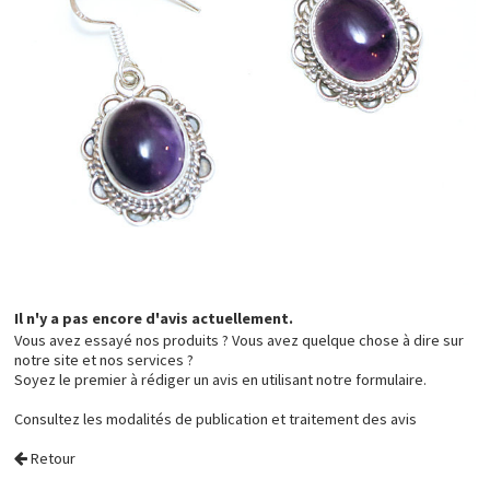
Il n'y a pas encore d'avis actuellement.
Vous avez essayé nos produits ? Vous avez quelque chose à dire sur
notre site et nos services ?
Soyez le premier à rédiger un avis en utilisant notre formulaire.
Consultez les
modalités de publication et traitement des avis
Retour