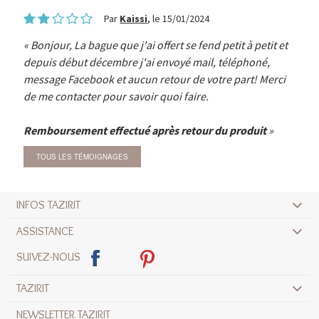
Par
Kaissi
, le 15/01/2024
Bonjour, La bague que j'ai offert se fend petit à petit et
depuis début décembre j'ai envoyé mail, téléphoné,
message Facebook et aucun retour de votre part! Merci
de me contacter pour savoir quoi faire.
Remboursement effectué après retour du produit
TOUS LES TÉMOIGNAGES
INFOS TAZIRIT
ASSISTANCE
SUIVEZ-NOUS
TAZIRIT
NEWSLETTER TAZIRIT