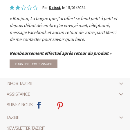
Par
Kaissi
, le 15/01/2024
Bonjour, La bague que j'ai offert se fend petit à petit et
depuis début décembre j'ai envoyé mail, téléphoné,
message Facebook et aucun retour de votre part! Merci
de me contacter pour savoir quoi faire.
Remboursement effectué après retour du produit
TOUS LES TÉMOIGNAGES
INFOS TAZIRIT
ASSISTANCE
SUIVEZ-NOUS
TAZIRIT
NEWSLETTER TAZIRIT