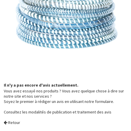
Il n'y a pas encore d'avis actuellement.
Vous avez essayé nos produits ? Vous avez quelque chose à dire sur
notre site et nos services ?
Soyez le premier à rédiger un avis en utilisant notre formulaire.
Consultez les
modalités de publication et traitement des avis
Retour