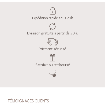
Expédition rapide sous 24h
Livraison gratuite à partir de 50 €
Paiement sécurisé
Satisfait ou remboursé
TÉMOIGNAGES CLIENTS