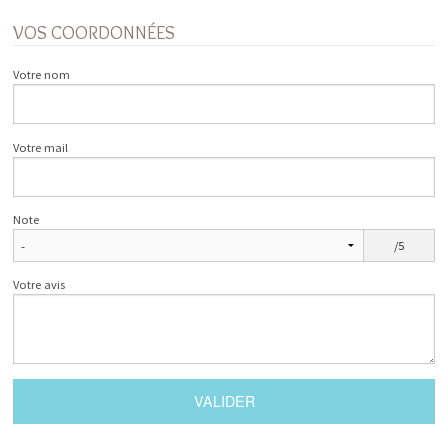
VOS COORDONNÉES
Votre nom
Votre mail
Note
/5
Votre avis