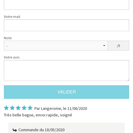
Votre mail
Note
/5
Votre avis
Par
Langerome
, le 11/06/2020
Très belle bague, envoi rapide, soigné
Commande du 18/05/2020