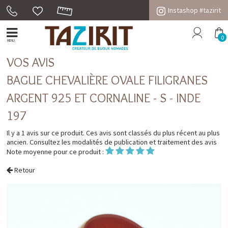
Instashop #tazirit
0
MENU
VOS AVIS
BAGUE CHEVALIÈRE OVALE FILIGRANES
ARGENT 925 ET CORNALINE - S - INDE
197
Il y a 1 avis sur ce produit. Ces avis sont classés du plus récent au plus
ancien. Consultez les
modalités de publication et traitement des avis
Note moyenne pour ce produit :
Retour