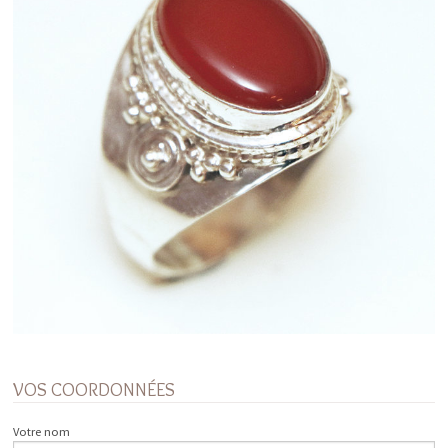
VOS COORDONNÉES
Votre nom