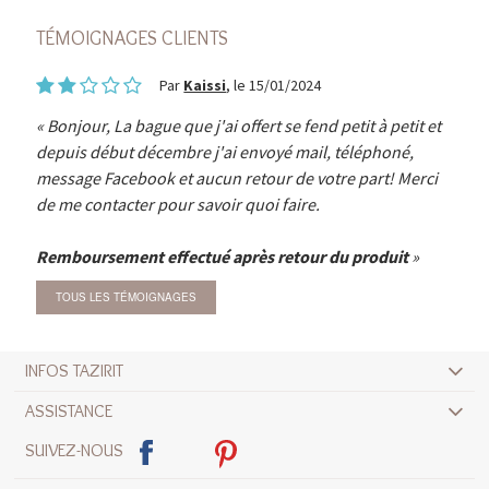
TÉMOIGNAGES CLIENTS
Par
Kaissi
, le 15/01/2024
Bonjour, La bague que j'ai offert se fend petit à petit et
depuis début décembre j'ai envoyé mail, téléphoné,
message Facebook et aucun retour de votre part! Merci
de me contacter pour savoir quoi faire.
Remboursement effectué après retour du produit
TOUS LES TÉMOIGNAGES
INFOS TAZIRIT
ASSISTANCE
SUIVEZ-NOUS