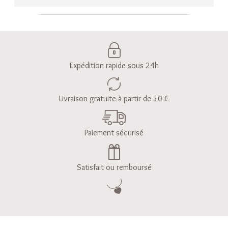
Expédition rapide sous 24h
Livraison gratuite à partir de 50 €
Paiement sécurisé
Satisfait ou remboursé