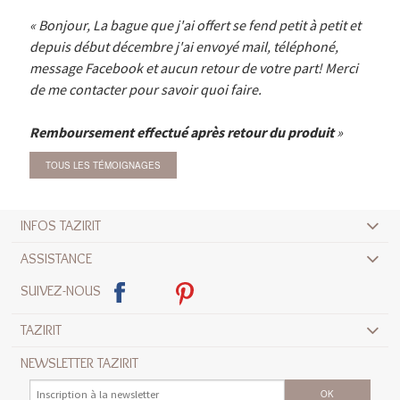
Bonjour, La bague que j'ai offert se fend petit à petit et
depuis début décembre j'ai envoyé mail, téléphoné,
message Facebook et aucun retour de votre part! Merci
de me contacter pour savoir quoi faire.
Remboursement effectué après retour du produit
TOUS LES TÉMOIGNAGES
INFOS TAZIRIT
ASSISTANCE
SUIVEZ-NOUS
TAZIRIT
NEWSLETTER TAZIRIT