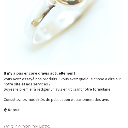
Il n'y a pas encore d'avis actuellement.
Vous avez essayé nos produits ? Vous avez quelque chose à dire sur
notre site et nos services ?
Soyez le premier à rédiger un avis en utilisant notre formulaire.
Consultez les
modalités de publication et traitement des avis
Retour
VOS COORDONNÉES