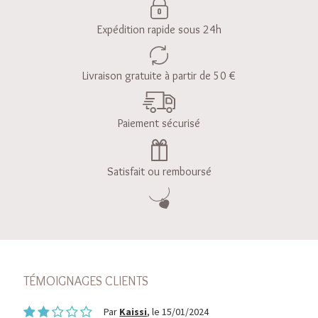
Expédition rapide sous 24h
Livraison gratuite à partir de 50 €
Paiement sécurisé
Satisfait ou remboursé
TÉMOIGNAGES CLIENTS
Par
Kaissi
, le 15/01/2024