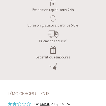
Expédition rapide sous 24h
Livraison gratuite à partir de 50 €
Paiement sécurisé
Satisfait ou remboursé
TÉMOIGNAGES CLIENTS
Par
Kaissi
, le 15/01/2024