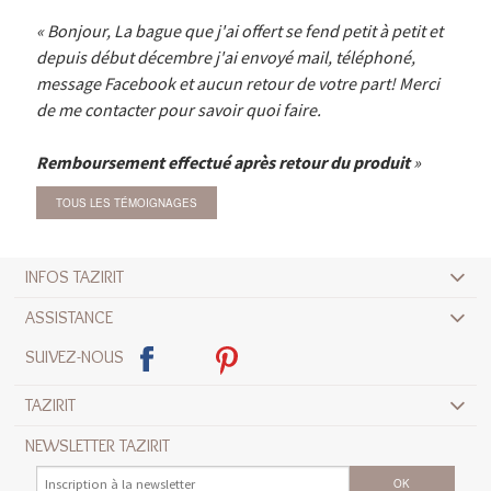
Bonjour, La bague que j'ai offert se fend petit à petit et
depuis début décembre j'ai envoyé mail, téléphoné,
message Facebook et aucun retour de votre part! Merci
de me contacter pour savoir quoi faire.
Remboursement effectué après retour du produit
TOUS LES TÉMOIGNAGES
INFOS TAZIRIT
ASSISTANCE
SUIVEZ-NOUS
TAZIRIT
NEWSLETTER TAZIRIT