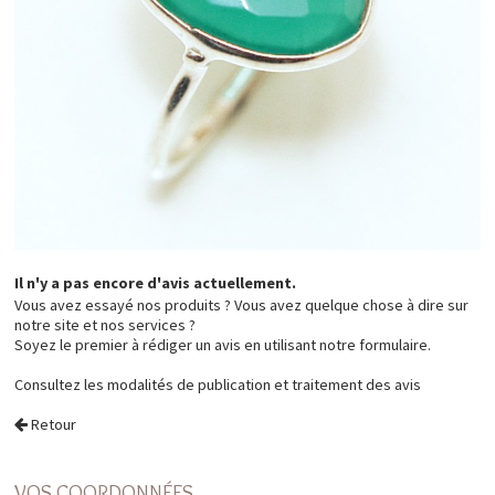
Il n'y a pas encore d'avis actuellement.
Vous avez essayé nos produits ? Vous avez quelque chose à dire sur
notre site et nos services ?
Soyez le premier à rédiger un avis en utilisant notre formulaire.
Consultez les
modalités de publication et traitement des avis
Retour
VOS COORDONNÉES