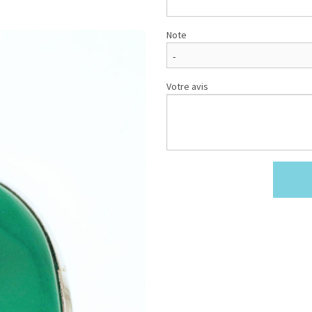
Note
Votre avis