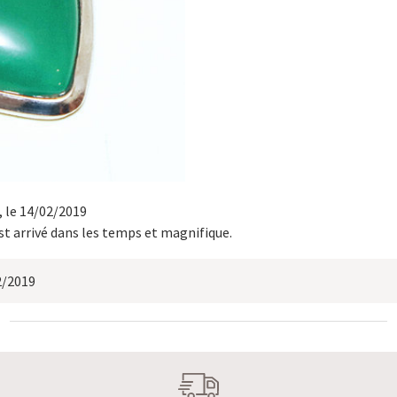
, le 14/02/2019
est arrivé dans les temps et magnifique.
2/2019