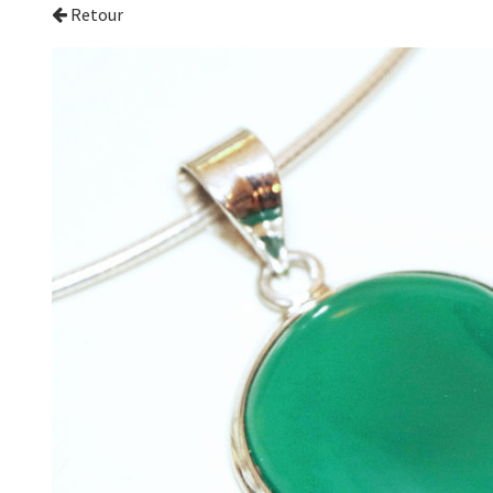
Retour