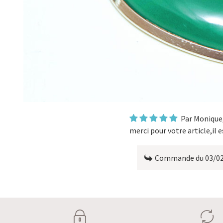
Par
Monique
merci pour votre article,il 
Commande du 03/0