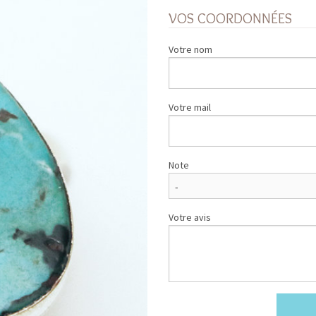
VOS COORDONNÉES
Votre nom
Votre mail
Note
Votre avis