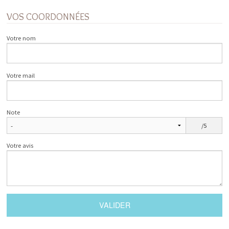
VOS COORDONNÉES
Votre nom
Votre mail
Note
/5
Votre avis