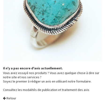
Il n'y a pas encore d'avis actuellement.
Vous avez essayé nos produits ? Vous avez quelque chose à dire sur
notre site et nos services ?
Soyez le premier à rédiger un avis en utilisant notre formulaire.
Consultez les
modalités de publication et traitement des avis
Retour