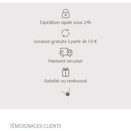
Expédition rapide sous 24h
Livraison gratuite à partir de 50 €
Paiement sécurisé
Satisfait ou remboursé
TÉMOIGNAGES CLIENTS