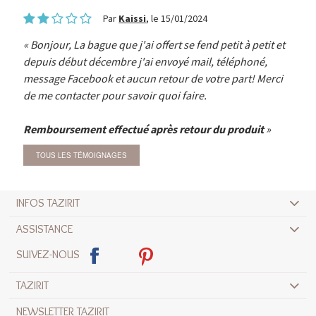
Par
Kaissi
, le 15/01/2024
Bonjour, La bague que j'ai offert se fend petit à petit et
depuis début décembre j'ai envoyé mail, téléphoné,
message Facebook et aucun retour de votre part! Merci
de me contacter pour savoir quoi faire.
Remboursement effectué après retour du produit
TOUS LES TÉMOIGNAGES
INFOS TAZIRIT
ASSISTANCE
SUIVEZ-NOUS
TAZIRIT
NEWSLETTER TAZIRIT