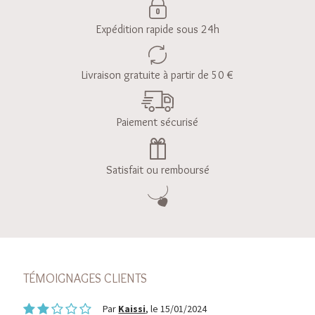
Expédition rapide sous 24h
Livraison gratuite à partir de 50 €
Paiement sécurisé
Satisfait ou remboursé
TÉMOIGNAGES CLIENTS
Par
Kaissi
, le 15/01/2024