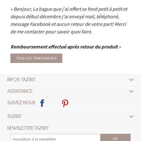
Bonjour, La bague que j'ai offert se fend petit à petit et
depuis début décembre j'ai envoyé mail, téléphoné,
message Facebook et aucun retour de votre part! Merci
de me contacter pour savoir quoi faire.
Remboursement effectué après retour du produit
TOUS LES TÉMOIGNAGES
INFOS TAZIRIT
ASSISTANCE
SUIVEZ-NOUS
TAZIRIT
NEWSLETTER TAZIRIT