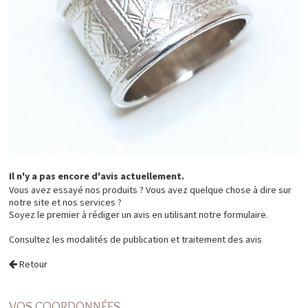
Il n'y a pas encore d'avis actuellement.
Vous avez essayé nos produits ? Vous avez quelque chose à dire sur
notre site et nos services ?
Soyez le premier à rédiger un avis en utilisant notre formulaire.
Consultez les
modalités de publication et traitement des avis
Retour
VOS COORDONNÉES