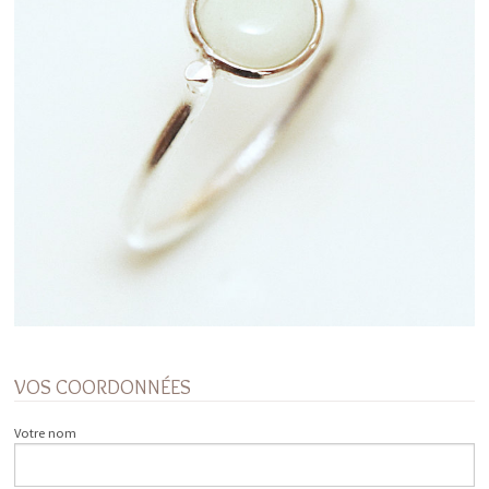
VOS COORDONNÉES
Votre nom