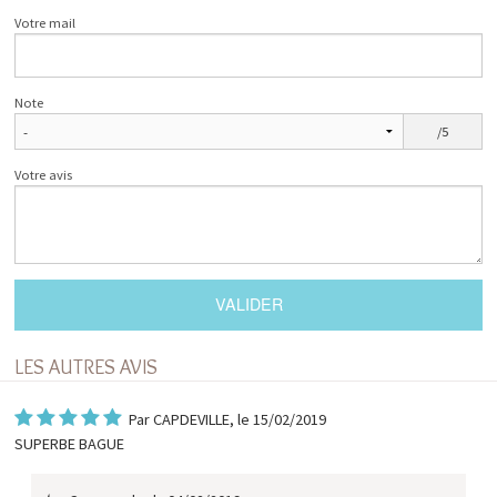
Votre mail
Note
/5
Votre avis
LES AUTRES AVIS
Par
CAPDEVILLE
, le 15/02/2019
SUPERBE BAGUE