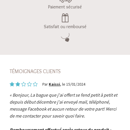
Paiement sécurisé
Satisfait ou remboursé
TÉMOIGNAGES CLIENTS
Par
Kaissi
, le 15/01/2024
Bonjour, La bague que j'ai offert se fend petit à petit et
depuis début décembre j'ai envoyé mail, téléphoné,
message Facebook et aucun retour de votre part! Merci
de me contacter pour savoir quoi faire.
Remboursement effectué après retour du produit