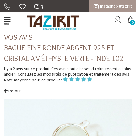
Instashop #tazirit
0
MENU
VOS AVIS
BAGUE FINE RONDE ARGENT 925 ET
CRISTAL AMÉTHYSTE VERTE - INDE 102
Il y a 2 avis sur ce produit. Ces avis sont classés du plus récent au plus
ancien. Consultez les
modalités de publication et traitement des avis
Note moyenne pour ce produit :
Retour