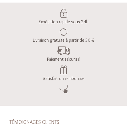
Expédition rapide sous 24h
Livraison gratuite à partir de 50 €
Paiement sécurisé
Satisfait ou remboursé
TÉMOIGNAGES CLIENTS