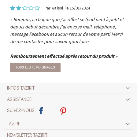
Par
Kaissi
, le 15/01/2024
Bonjour, La bague que j'ai offert se fend petit à petit et
depuis début décembre j'ai envoyé mail, téléphoné,
message Facebook et aucun retour de votre part! Merci
de me contacter pour savoir quoi faire.
Remboursement effectué après retour du produit
TOUS LES TÉMOIGNAGES
INFOS TAZIRIT
ASSISTANCE
SUIVEZ-NOUS
TAZIRIT
NEWSLETTER TAZIRIT