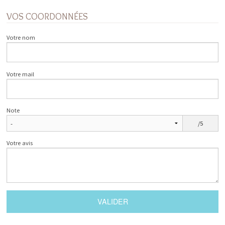
VOS COORDONNÉES
Votre nom
Votre mail
Note
/5
Votre avis