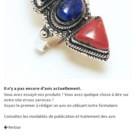
Il n'y a pas encore d'avis actuellement.
Vous avez essayé nos produits ? Vous avez quelque chose à dire sur
notre site et nos services ?
Soyez le premier à rédiger un avis en utilisant notre formulaire.
Consultez les
modalités de publication et traitement des avis
Retour