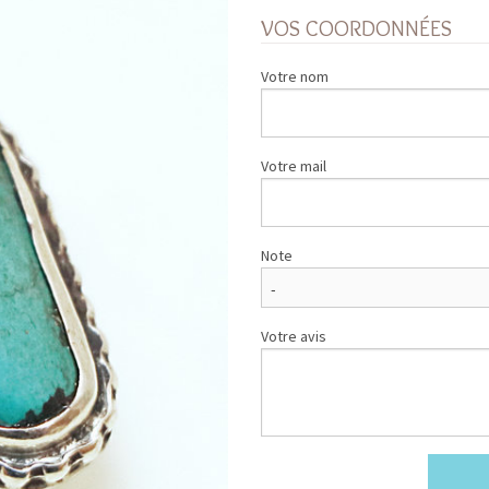
VOS COORDONNÉES
Votre nom
Votre mail
Note
Votre avis