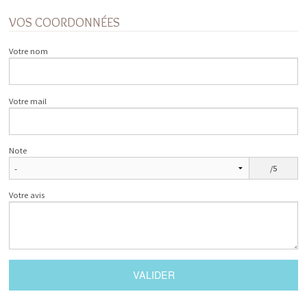
VOS COORDONNÉES
Votre nom
Votre mail
Note
/5
Votre avis