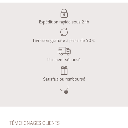
Expédition rapide sous 24h
Livraison gratuite à partir de 50 €
Paiement sécurisé
Satisfait ou remboursé
TÉMOIGNAGES CLIENTS