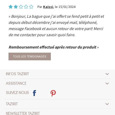
Par
Kaissi
, le 15/01/2024
Bonjour, La bague que j'ai offert se fend petit à petit et
depuis début décembre j'ai envoyé mail, téléphoné,
message Facebook et aucun retour de votre part! Merci
de me contacter pour savoir quoi faire.
Remboursement effectué après retour du produit
TOUS LES TÉMOIGNAGES
INFOS TAZIRIT
ASSISTANCE
SUIVEZ-NOUS
TAZIRIT
NEWSLETTER TAZIRIT