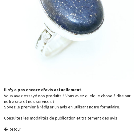
Il n'y a pas encore d'avis actuellement.
Vous avez essayé nos produits ? Vous avez quelque chose à dire sur
notre site et nos services ?
Soyez le premier à rédiger un avis en utilisant notre formulaire.
Consultez les
modalités de publication et traitement des avis
Retour