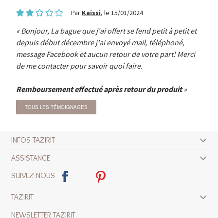
Par
Kaissi
, le 15/01/2024
Bonjour, La bague que j'ai offert se fend petit à petit et
depuis début décembre j'ai envoyé mail, téléphoné,
message Facebook et aucun retour de votre part! Merci
de me contacter pour savoir quoi faire.
Remboursement effectué après retour du produit
TOUS LES TÉMOIGNAGES
INFOS TAZIRIT
ASSISTANCE
SUIVEZ-NOUS
TAZIRIT
NEWSLETTER TAZIRIT