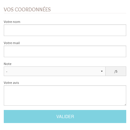
VOS COORDONNÉES
Votre nom
Votre mail
Note
/5
Votre avis