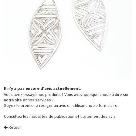
Il n'y a pas encore d'avis actuellement.
Vous avez essayé nos produits ? Vous avez quelque chose à dire sur
notre site et nos services ?
Soyez le premier à rédiger un avis en utilisant notre formulaire.
Consultez les
modalités de publication et traitement des avis
Retour