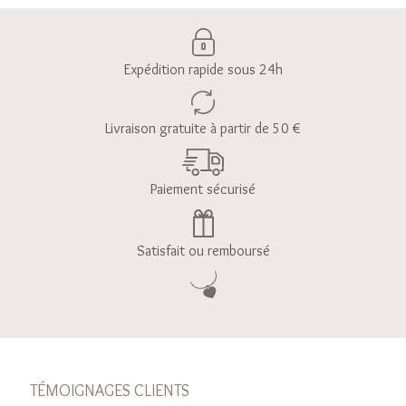
Expédition rapide sous 24h
Livraison gratuite à partir de 50 €
Paiement sécurisé
Satisfait ou remboursé
TÉMOIGNAGES CLIENTS