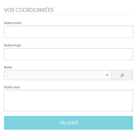
VOS COORDONNÉES
Votre nom
Votre mail
Note
/5
Votre avis