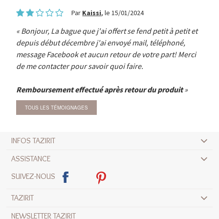
Par
Kaissi
, le 15/01/2024
Bonjour, La bague que j'ai offert se fend petit à petit et
depuis début décembre j'ai envoyé mail, téléphoné,
message Facebook et aucun retour de votre part! Merci
de me contacter pour savoir quoi faire.
Remboursement effectué après retour du produit
TOUS LES TÉMOIGNAGES
INFOS TAZIRIT
ASSISTANCE
SUIVEZ-NOUS
TAZIRIT
NEWSLETTER TAZIRIT