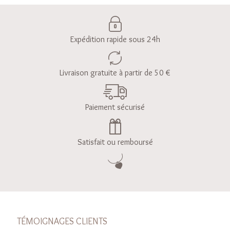
Expédition rapide sous 24h
Livraison gratuite à partir de 50 €
Paiement sécurisé
Satisfait ou remboursé
TÉMOIGNAGES CLIENTS