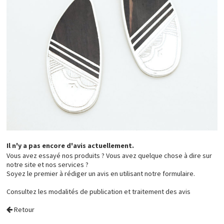
Il n'y a pas encore d'avis actuellement.
Vous avez essayé nos produits ? Vous avez quelque chose à dire sur
notre site et nos services ?
Soyez le premier à rédiger un avis en utilisant notre formulaire.
Consultez les
modalités de publication et traitement des avis
Retour