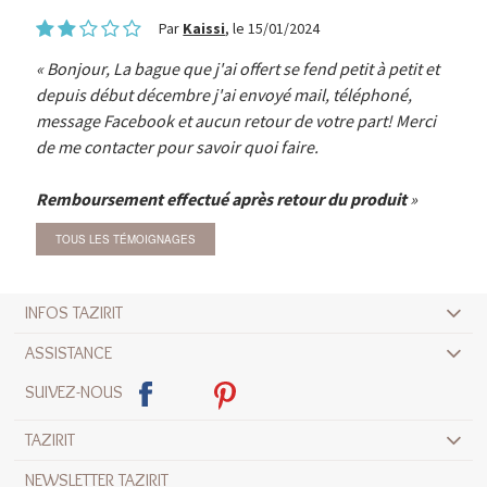
Par
Kaissi
, le 15/01/2024
Bonjour, La bague que j'ai offert se fend petit à petit et
depuis début décembre j'ai envoyé mail, téléphoné,
message Facebook et aucun retour de votre part! Merci
de me contacter pour savoir quoi faire.
Remboursement effectué après retour du produit
TOUS LES TÉMOIGNAGES
INFOS TAZIRIT
ASSISTANCE
SUIVEZ-NOUS
TAZIRIT
NEWSLETTER TAZIRIT