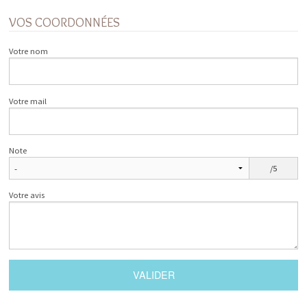
VOS COORDONNÉES
Votre nom
Votre mail
Note
/5
Votre avis