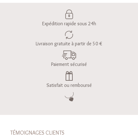
Expédition rapide sous 24h
Livraison gratuite à partir de 50 €
Paiement sécurisé
Satisfait ou remboursé
TÉMOIGNAGES CLIENTS