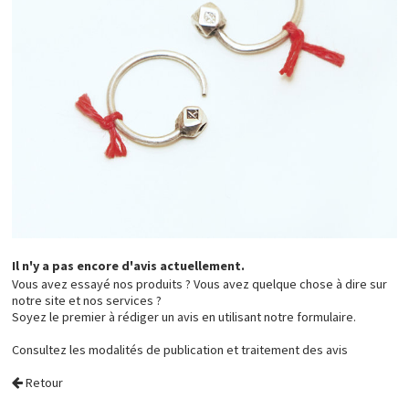
Il n'y a pas encore d'avis actuellement.
Vous avez essayé nos produits ? Vous avez quelque chose à dire sur
notre site et nos services ?
Soyez le premier à rédiger un avis en utilisant notre formulaire.
Consultez les
modalités de publication et traitement des avis
Retour