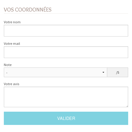
VOS COORDONNÉES
Votre nom
Votre mail
Note
/5
Votre avis