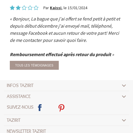
Par
Kaissi
, le 15/01/2024
Bonjour, La bague que j'ai offert se fend petit à petit et
depuis début décembre j'ai envoyé mail, téléphoné,
message Facebook et aucun retour de votre part! Merci
de me contacter pour savoir quoi faire.
Remboursement effectué après retour du produit
TOUS LES TÉMOIGNAGES
INFOS TAZIRIT
ASSISTANCE
SUIVEZ-NOUS
TAZIRIT
NEWSLETTER TAZIRIT