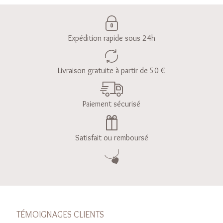
Expédition rapide sous 24h
Livraison gratuite à partir de 50 €
Paiement sécurisé
Satisfait ou remboursé
TÉMOIGNAGES CLIENTS