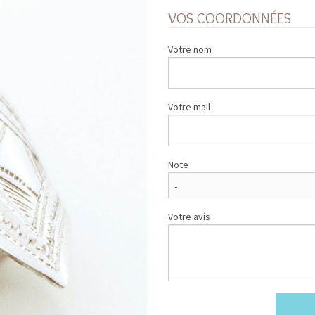
VOS COORDONNÉES
Votre nom
Votre mail
Note
Votre avis