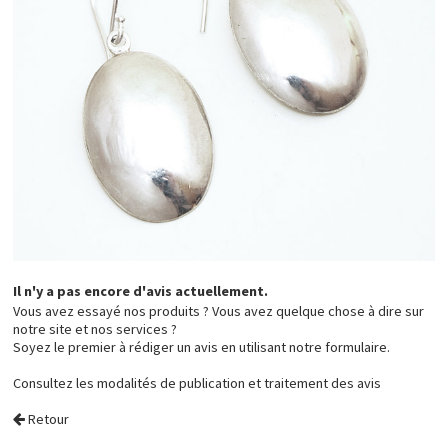
Il n'y a pas encore d'avis actuellement.
Vous avez essayé nos produits ? Vous avez quelque chose à dire sur
notre site et nos services ?
Soyez le premier à rédiger un avis en utilisant notre formulaire.
Consultez les
modalités de publication et traitement des avis
Retour