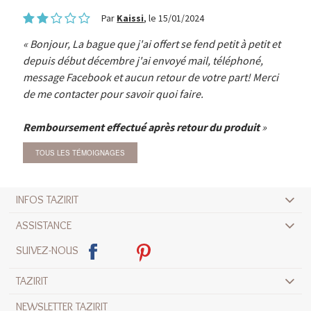
Par
Kaissi
, le 15/01/2024
Bonjour, La bague que j'ai offert se fend petit à petit et
depuis début décembre j'ai envoyé mail, téléphoné,
message Facebook et aucun retour de votre part! Merci
de me contacter pour savoir quoi faire.
Remboursement effectué après retour du produit
TOUS LES TÉMOIGNAGES
INFOS TAZIRIT
ASSISTANCE
SUIVEZ-NOUS
TAZIRIT
NEWSLETTER TAZIRIT