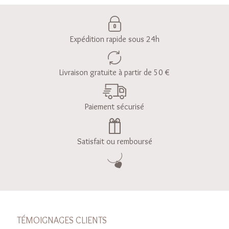
Expédition rapide sous 24h
Livraison gratuite à partir de 50 €
Paiement sécurisé
Satisfait ou remboursé
TÉMOIGNAGES CLIENTS