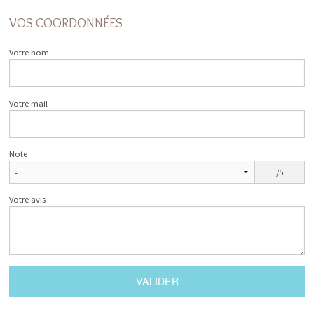
VOS COORDONNÉES
Votre nom
Votre mail
Note
/5
Votre avis