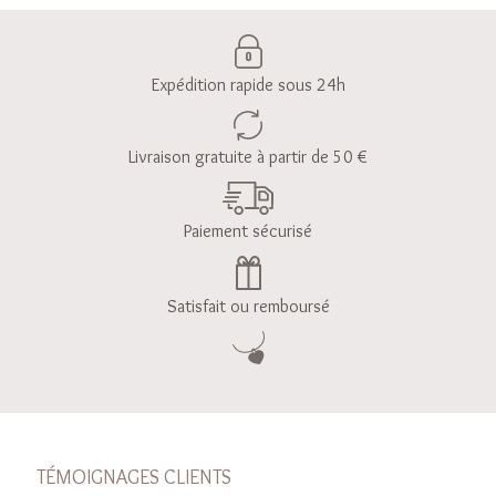
Expédition rapide sous 24h
Livraison gratuite à partir de 50 €
Paiement sécurisé
Satisfait ou remboursé
TÉMOIGNAGES CLIENTS