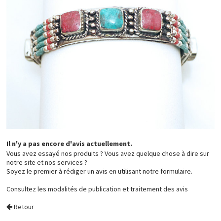
Il n'y a pas encore d'avis actuellement.
Vous avez essayé nos produits ? Vous avez quelque chose à dire sur
notre site et nos services ?
Soyez le premier à rédiger un avis en utilisant notre formulaire.
Consultez les
modalités de publication et traitement des avis
Retour