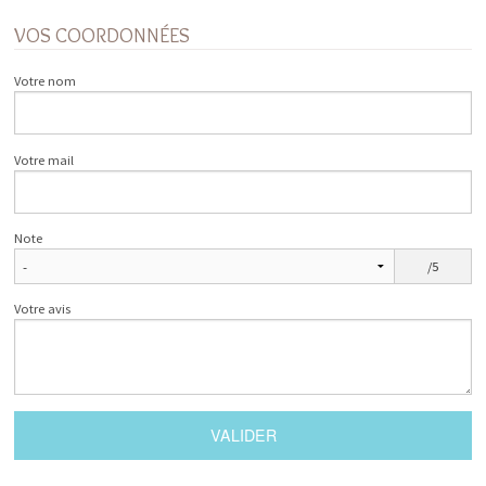
VOS COORDONNÉES
Votre nom
Votre mail
Note
/5
Votre avis