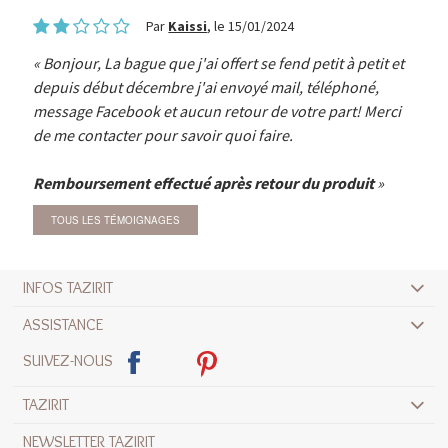
Par
Kaissi
, le 15/01/2024
Bonjour, La bague que j'ai offert se fend petit à petit et
depuis début décembre j'ai envoyé mail, téléphoné,
message Facebook et aucun retour de votre part! Merci
de me contacter pour savoir quoi faire.
Remboursement effectué après retour du produit
TOUS LES TÉMOIGNAGES
INFOS TAZIRIT
ASSISTANCE
SUIVEZ-NOUS
TAZIRIT
NEWSLETTER TAZIRIT