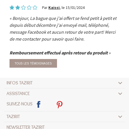
Par
Kaissi
, le 15/01/2024
Bonjour, La bague que j'ai offert se fend petit à petit et
depuis début décembre j'ai envoyé mail, téléphoné,
message Facebook et aucun retour de votre part! Merci
de me contacter pour savoir quoi faire.
Remboursement effectué après retour du produit
TOUS LES TÉMOIGNAGES
INFOS TAZIRIT
ASSISTANCE
SUIVEZ-NOUS
TAZIRIT
NEWSLETTER TAZIRIT