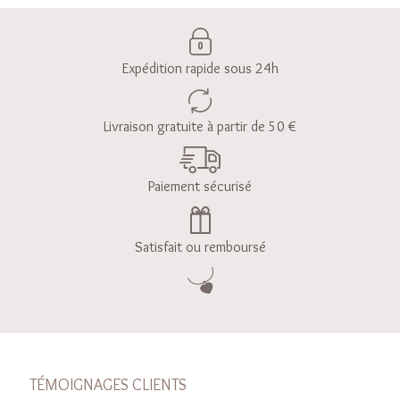
Expédition rapide sous 24h
Livraison gratuite à partir de 50 €
Paiement sécurisé
Satisfait ou remboursé
TÉMOIGNAGES CLIENTS