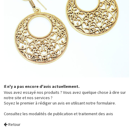
Il n'y a pas encore d'avis actuellement.
Vous avez essayé nos produits ? Vous avez quelque chose à dire sur
notre site et nos services ?
Soyez le premier à rédiger un avis en utilisant notre formulaire.
Consultez les
modalités de publication et traitement des avis
Retour