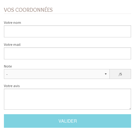
VOS COORDONNÉES
Votre nom
Votre mail
Note
/5
Votre avis