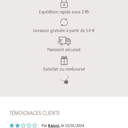
Expédition rapide sous 24h
Livraison gratuite à partir de 50 €
Paiement sécurisé
Satisfait ou remboursé
TÉMOIGNAGES CLIENTS
Par
Kaissi
, le 15/01/2024