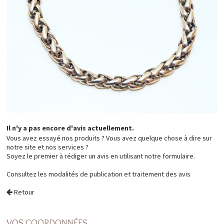
Il n'y a pas encore d'avis actuellement.
Vous avez essayé nos produits ? Vous avez quelque chose à dire sur
notre site et nos services ?
Soyez le premier à rédiger un avis en utilisant notre formulaire.
Consultez les
modalités de publication et traitement des avis
Retour
VOS COORDONNÉES