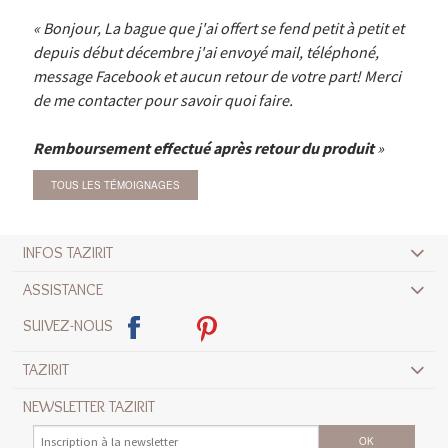
Bonjour, La bague que j'ai offert se fend petit à petit et
depuis début décembre j'ai envoyé mail, téléphoné,
message Facebook et aucun retour de votre part! Merci
de me contacter pour savoir quoi faire.
Remboursement effectué après retour du produit
TOUS LES TÉMOIGNAGES
INFOS TAZIRIT
ASSISTANCE
SUIVEZ-NOUS
TAZIRIT
NEWSLETTER TAZIRIT