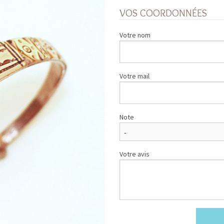
VOS COORDONNÉES
Votre nom
Votre mail
Note
Votre avis