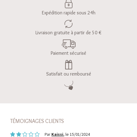
Expédition rapide sous 24h
Livraison gratuite à partir de 50 €
Paiement sécurisé
Satisfait ou remboursé
TÉMOIGNAGES CLIENTS
Par
Kaissi
, le 15/01/2024