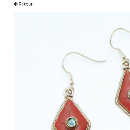
Retour