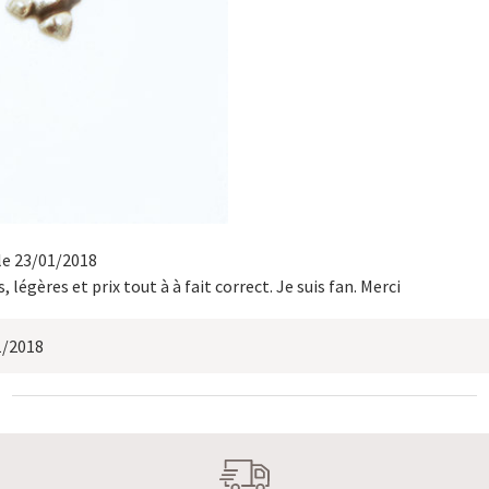
 le 23/01/2018
, légères et prix tout à à fait correct. Je suis fan. Merci
1/2018