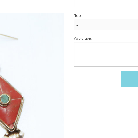
Note
Votre avis