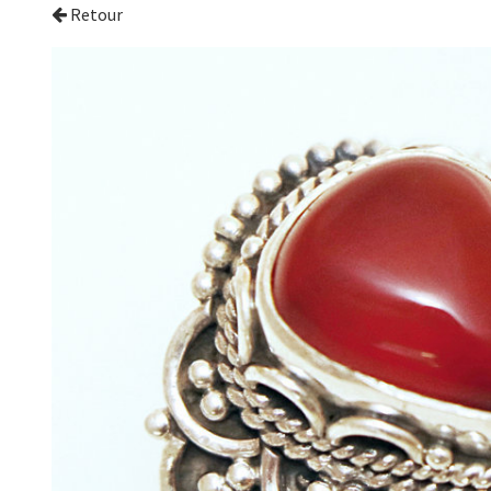
Retour