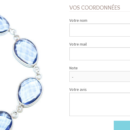
VOS COORDONNÉES
Votre nom
Votre mail
Note
Votre avis