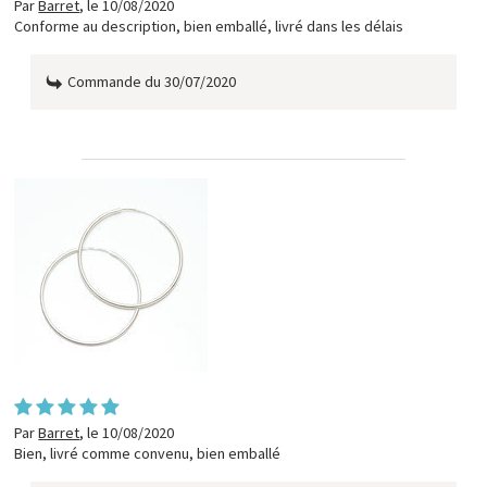
Par
Barret
,
le 10/08/2020
Conforme au description, bien emballé, livré dans les délais
Commande du 30/07/2020
Par
Barret
,
le 10/08/2020
Bien, livré comme convenu, bien emballé