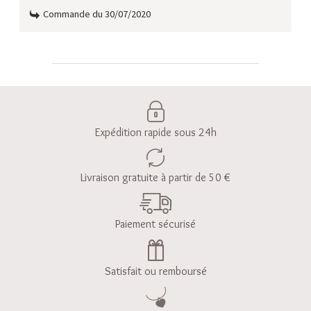
Commande du 30/07/2020
Expédition rapide sous 24h
Livraison gratuite à partir de 50 €
Paiement sécurisé
Satisfait ou remboursé