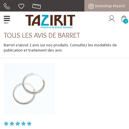
Instashop #tazirit
0
MENU
TOUS LES AVIS DE BARRET
Barret a laissé 2 avis sur nos produits. Consultez les
modalités de
publication et traitement des avis
.