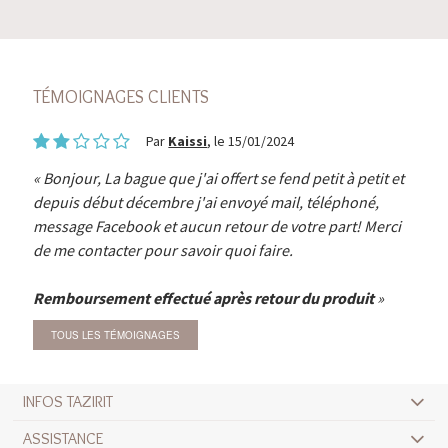
TÉMOIGNAGES CLIENTS
Par
Kaissi
, le 15/01/2024
Bonjour, La bague que j'ai offert se fend petit à petit et
depuis début décembre j'ai envoyé mail, téléphoné,
message Facebook et aucun retour de votre part! Merci
de me contacter pour savoir quoi faire.
Remboursement effectué après retour du produit
TOUS LES TÉMOIGNAGES
INFOS TAZIRIT
ASSISTANCE