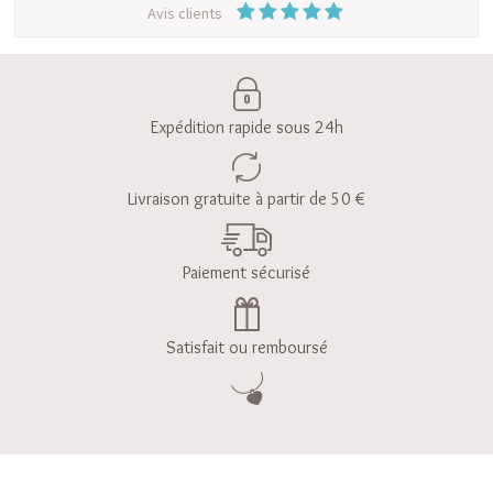
Avis clients
Expédition rapide sous 24h
Livraison gratuite à partir de 50 €
Paiement sécurisé
Satisfait ou remboursé