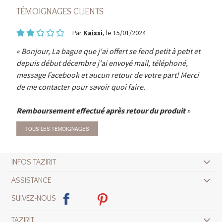
TÉMOIGNAGES CLIENTS
Par
Kaissi
, le 15/01/2024
Bonjour, La bague que j'ai offert se fend petit à petit et
depuis début décembre j'ai envoyé mail, téléphoné,
message Facebook et aucun retour de votre part! Merci
de me contacter pour savoir quoi faire.
Remboursement effectué après retour du produit
TOUS LES TÉMOIGNAGES
INFOS TAZIRIT
ASSISTANCE
SUIVEZ-NOUS
TAZIRIT