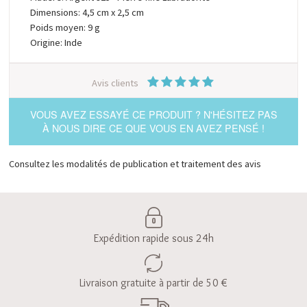
Dimensions: 4,5 cm x 2,5 cm
Poids moyen: 9 g
Origine: Inde
Avis clients
VOUS AVEZ ESSAYÉ CE PRODUIT ? N'HÉSITEZ PAS
À NOUS DIRE CE QUE VOUS EN AVEZ PENSÉ !
Consultez les modalités de publication et traitement des avis
Expédition rapide sous 24h
Livraison gratuite à partir de 50 €