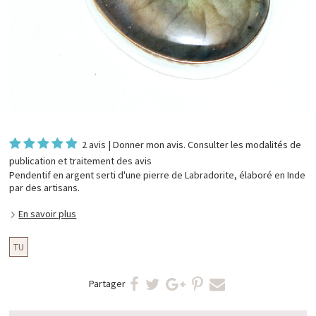
2 avis
|
Donner mon avis
. Consulter les
modalités de
publication et traitement des avis
Pendentif en argent serti d'une pierre de Labradorite, élaboré en Inde
par des artisans.
En savoir plus
TU
Partager