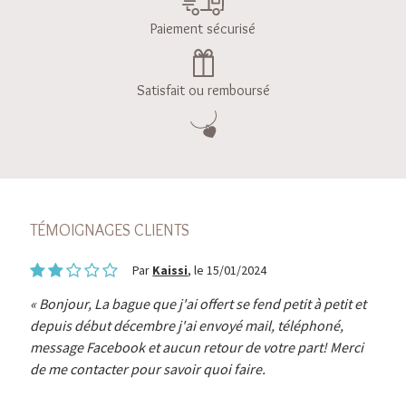
Paiement sécurisé
Satisfait ou remboursé
TÉMOIGNAGES CLIENTS
Par
Kaissi
, le 15/01/2024
Bonjour, La bague que j'ai offert se fend petit à petit et
depuis début décembre j'ai envoyé mail, téléphoné,
message Facebook et aucun retour de votre part! Merci
de me contacter pour savoir quoi faire.