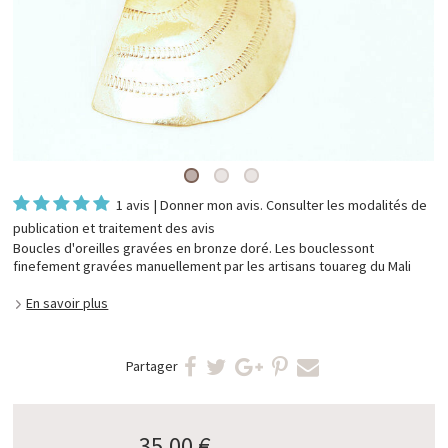
1 avis
|
Donner mon avis
. Consulter les
modalités de
publication et traitement des avis
Boucles d'oreilles gravées en bronze doré. Les bouclessont
finefement gravées manuellement par les artisans touareg du Mali
En savoir plus
Partager
35,00 €