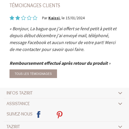
TÉMOIGNAGES CLIENTS
Par
Kaissi
, le 15/01/2024
Bonjour, La bague que j'ai offert se fend petit à petit et
depuis début décembre j'ai envoyé mail, téléphoné,
message Facebook et aucun retour de votre part! Merci
de me contacter pour savoir quoi faire.
Remboursement effectué après retour du produit
TOUS LES TÉMOIGNAGES
INFOS TAZIRIT
ASSISTANCE
SUIVEZ-NOUS
TAZIRIT