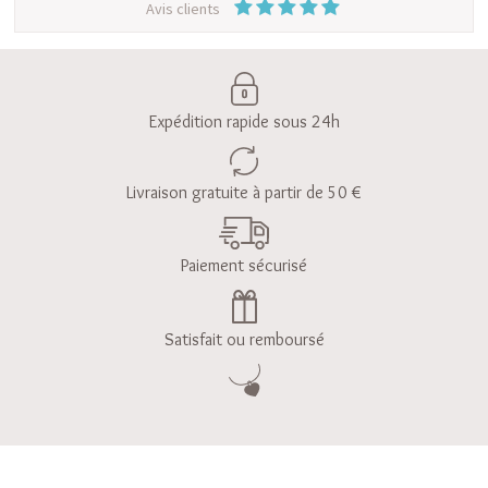
Avis clients
Expédition rapide sous 24h
Livraison gratuite à partir de 50 €
Paiement sécurisé
Satisfait ou remboursé