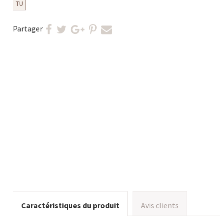
TU
Partager
Caractéristiques du produit
Avis clients