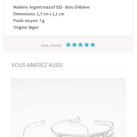
Matière: Argent massif 925 - Bois d'ébène
Dimensions: 1,7 cm x 1,1 cm
Poids moyen: 7 g
Origine: Niger
Avis clients
VOUS AIMEREZ AUSSI