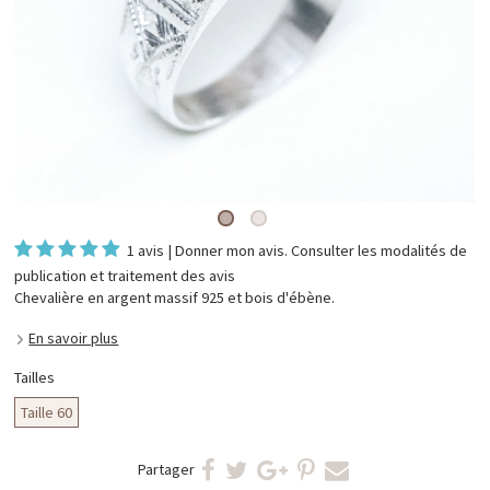
1 avis
|
Donner mon avis
. Consulter les
modalités de
publication et traitement des avis
Chevalière en argent massif 925 et bois d'ébène.
En savoir plus
Tailles
Taille 60
Partager