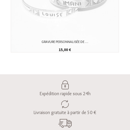
GRAVURE PERSONNALISÉE DE …
15,00 €
Expédition rapide sous 24h
Livraison gratuite à partir de 50 €