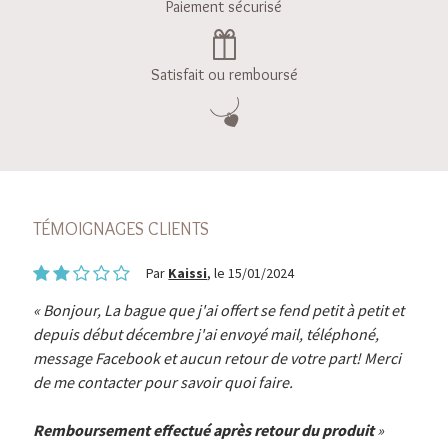
Paiement sécurisé
Satisfait ou remboursé
TÉMOIGNAGES CLIENTS
Par
Kaissi
, le 15/01/2024
Bonjour, La bague que j'ai offert se fend petit à petit et
depuis début décembre j'ai envoyé mail, téléphoné,
message Facebook et aucun retour de votre part! Merci
de me contacter pour savoir quoi faire.
Remboursement effectué après retour du produit