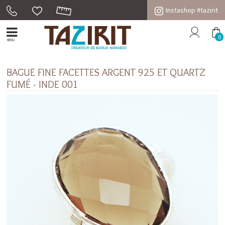
Instashop #tazirit
0
MENU
BAGUE FINE FACETTES ARGENT 925 ET QUARTZ
FUMÉ - INDE 001