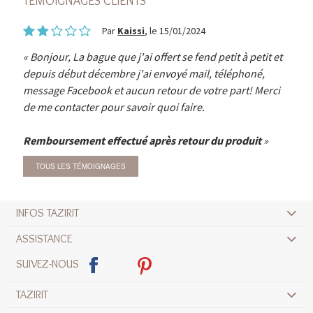
TÉMOIGNAGES CLIENTS
Par
Kaissi
, le 15/01/2024
Bonjour, La bague que j'ai offert se fend petit à petit et
depuis début décembre j'ai envoyé mail, téléphoné,
message Facebook et aucun retour de votre part! Merci
de me contacter pour savoir quoi faire.
Remboursement effectué après retour du produit
TOUS LES TÉMOIGNAGES
INFOS TAZIRIT
ASSISTANCE
SUIVEZ-NOUS
TAZIRIT