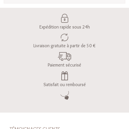
Expédition rapide sous 24h
Livraison gratuite à partir de 50 €
Paiement sécurisé
Satisfait ou remboursé