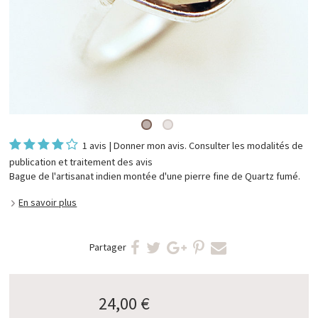
1 avis
|
Donner mon avis
. Consulter les
modalités de
publication et traitement des avis
Bague de l'artisanat indien montée d'une pierre fine de Quartz fumé.
En savoir plus
Partager
24,00 €