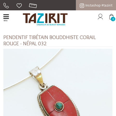
Instashop #tazirit
0
MENU
PENDENTIF TIBÉTAIN BOUDDHISTE CORAIL
ROUGE - NÉPAL 032