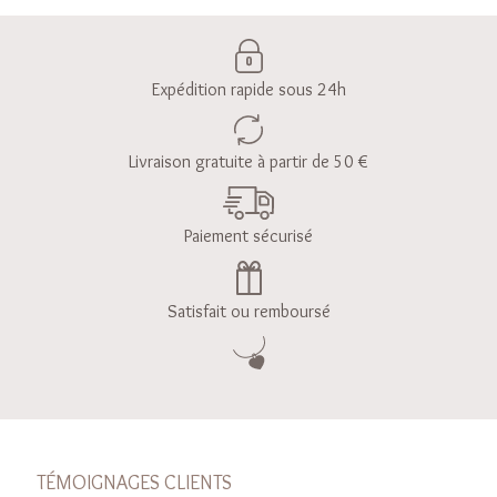
Expédition rapide sous 24h
Livraison gratuite à partir de 50 €
Paiement sécurisé
Satisfait ou remboursé
TÉMOIGNAGES CLIENTS