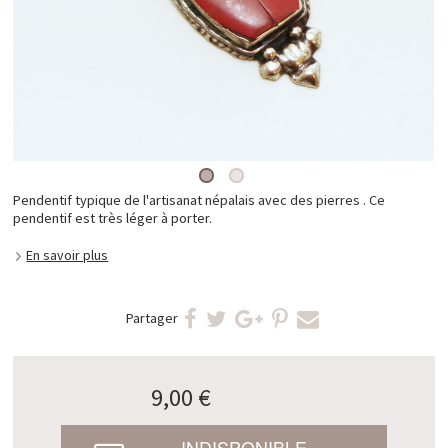
Pendentif typique de l'artisanat népalais avec des pierres . Ce
pendentif est très léger à porter.
En savoir plus
Partager
9,00 €
INDISPONIBLE