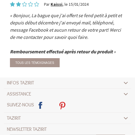
Par
Kaissi
, le 15/01/2024
Bonjour, La bague que j'ai offert se fend petit à petit et
depuis début décembre j'ai envoyé mail, téléphoné,
message Facebook et aucun retour de votre part! Merci
de me contacter pour savoir quoi faire.
Remboursement effectué après retour du produit
TOUS LES TÉMOIGNAGES
INFOS TAZIRIT
ASSISTANCE
SUIVEZ-NOUS
TAZIRIT
NEWSLETTER TAZIRIT