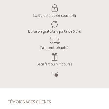
Expédition rapide sous 24h
Livraison gratuite à partir de 50 €
Paiement sécurisé
Satisfait ou remboursé
TÉMOIGNAGES CLIENTS