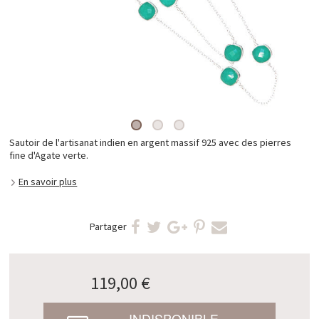
Sautoir de l'artisanat indien en argent massif 925 avec des pierres
fine d'Agate verte.
En savoir plus
Partager
119,00 €
INDISPONIBLE