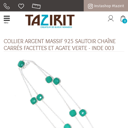
Instashop #tazirit
0
MENU
COLLIER ARGENT MASSIF 925 SAUTOIR CHAÎNE
CARRÉS FACETTES ET AGATE VERTE - INDE 003