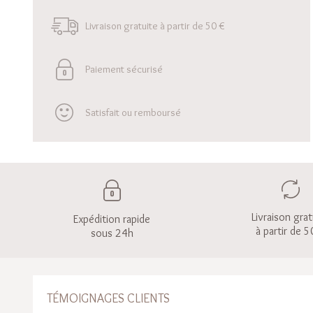
Livraison gratuite à partir de 50 €
Paiement sécurisé
Satisfait ou remboursé
Livraison grat
Expédition rapide
à partir de 5
sous 24h
TÉMOIGNAGES CLIENTS