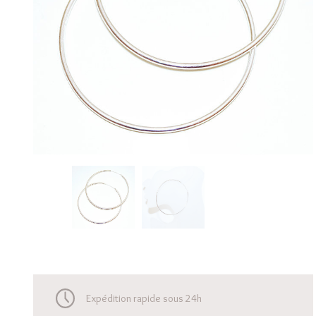
Expédition rapide sous 24h