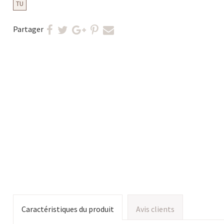
TU
Partager
Caractéristiques du produit
Avis clients