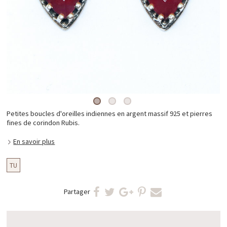
Petites boucles d'oreilles indiennes en argent massif 925 et pierres
fines de corindon Rubis.
En savoir plus
TU
Partager