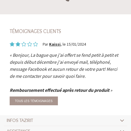
TÉMOIGNAGES CLIENTS
Par
Kaissi
, le 15/01/2024
Bonjour, La bague que j'ai offert se fend petit à petit et
depuis début décembre j'ai envoyé mail, téléphoné,
message Facebook et aucun retour de votre part! Merci
de me contacter pour savoir quoi faire.
Remboursement effectué après retour du produit
TOUS LES TÉMOIGNAGES
INFOS TAZIRIT