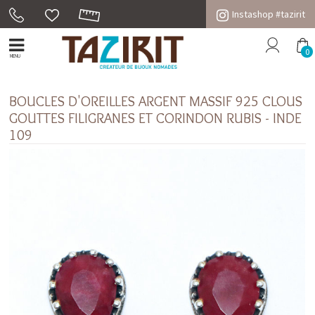
Instashop #tazirit
0
MENU
BOUCLES D'OREILLES ARGENT MASSIF 925 CLOUS
GOUTTES FILIGRANES ET CORINDON RUBIS - INDE
109