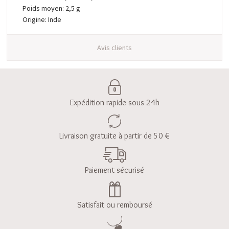
Poids moyen: 2,5 g
Origine: Inde
Avis clients
Expédition rapide sous 24h
Livraison gratuite à partir de 50 €
Paiement sécurisé
Satisfait ou remboursé