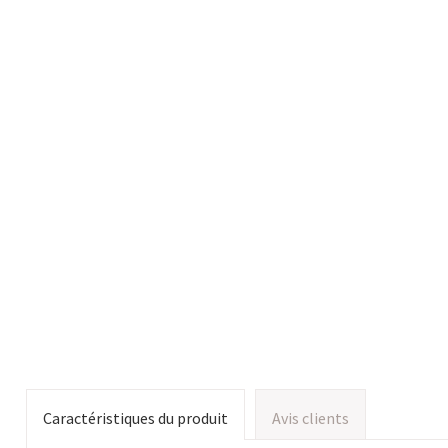
Caractéristiques du produit
Avis clients