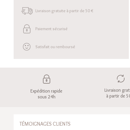
Livraison gratuite à partir de 50 €
Paiement sécurisé
Satisfait ou remboursé
Livraison grat
Expédition rapide
à partir de 5
sous 24h
TÉMOIGNAGES CLIENTS